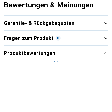
Bewertungen & Meinungen
Garantie- & Rückgabequoten
Fragen zum Produkt
0
Produktbewertungen