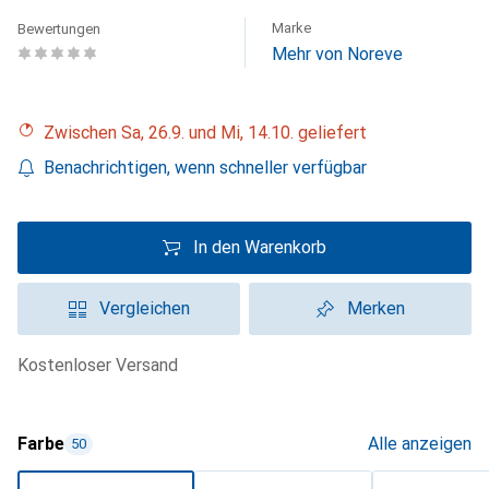
Marke
Bewertungen
Mehr von Noreve
Zwischen Sa, 26.9. und Mi, 14.10. geliefert
Benachrichtigen, wenn schneller verfügbar
In den Warenkorb
Vergleichen
Merken
kostenloser Versand
Farbe
Alle anzeigen
50