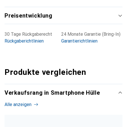
Preisentwicklung
30 Tage Rückgaberecht
24 Monate Garantie (Bring-In)
Rückgaberichtlinien
Garantierichtlinien
Produkte vergleichen
Verkaufsrang in Smartphone Hülle
Alle anzeigen