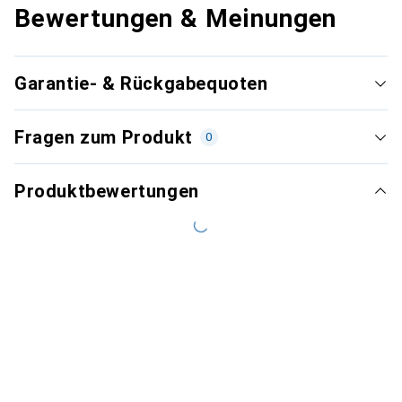
Bewertungen & Meinungen
Garantie- & Rückgabequoten
Fragen zum Produkt
0
Produktbewertungen