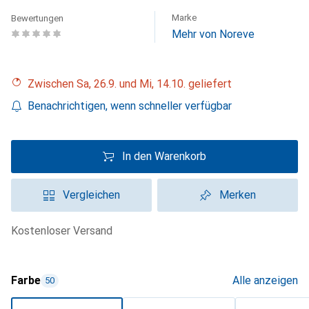
Marke
Bewertungen
Mehr von Noreve
Zwischen Sa, 26.9. und Mi, 14.10. geliefert
Benachrichtigen, wenn schneller verfügbar
In den Warenkorb
Vergleichen
Merken
kostenloser Versand
Farbe
Alle anzeigen
50