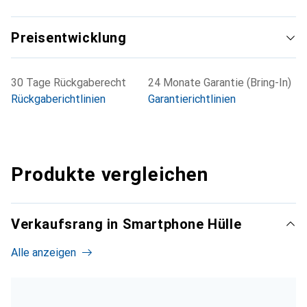
Preisentwicklung
30 Tage Rückgaberecht
24 Monate Garantie (Bring-In)
Rückgaberichtlinien
Garantierichtlinien
Produkte vergleichen
Verkaufsrang in Smartphone Hülle
Alle anzeigen