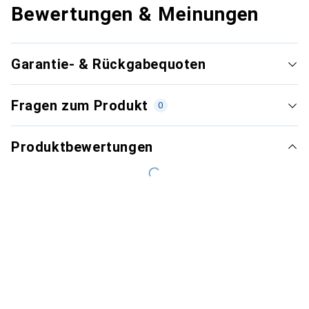
Bewertungen & Meinungen
Garantie- & Rückgabequoten
Fragen zum Produkt
0
Produktbewertungen