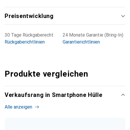
Preisentwicklung
30 Tage Rückgaberecht
24 Monate Garantie (Bring-In)
Rückgaberichtlinien
Garantierichtlinien
Produkte vergleichen
Verkaufsrang in Smartphone Hülle
Alle anzeigen