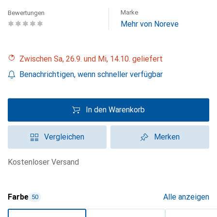
Marke
Bewertungen
Mehr von Noreve
Zwischen Sa, 26.9. und Mi, 14.10. geliefert
Benachrichtigen, wenn schneller verfügbar
In den Warenkorb
Vergleichen
Merken
kostenloser Versand
Farbe
Alle anzeigen
50