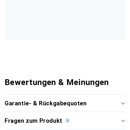
Bewertungen & Meinungen
Garantie- & Rückgabequoten
Fragen zum Produkt
0