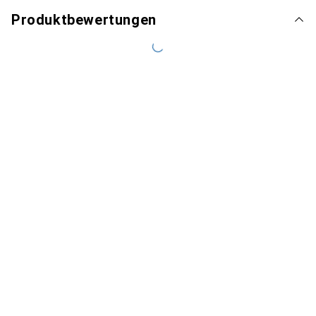
Produktbewertungen