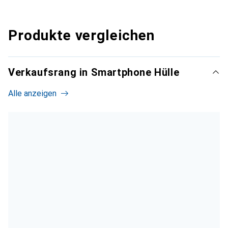
Produkte vergleichen
Verkaufsrang in Smartphone Hülle
Alle anzeigen