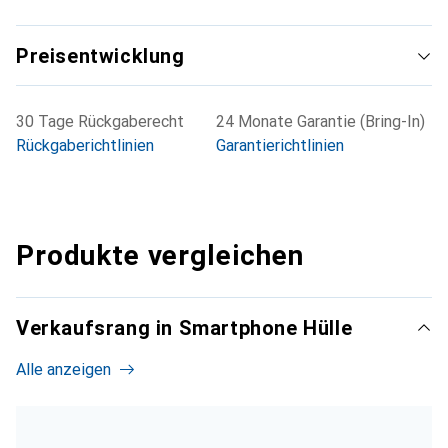
Preisentwicklung
30 Tage Rückgaberecht
24 Monate Garantie (Bring-In)
Rückgaberichtlinien
Garantierichtlinien
Produkte vergleichen
Verkaufsrang in Smartphone Hülle
Alle anzeigen