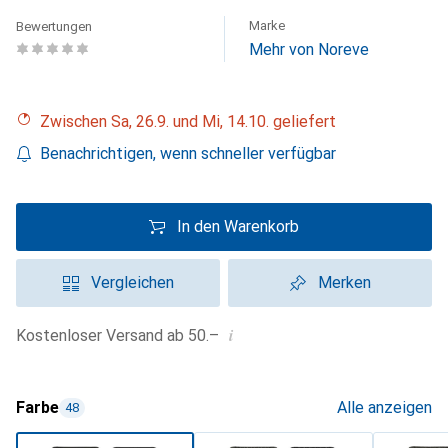
Marke
Bewertungen
Mehr von Noreve
Zwischen Sa, 26.9. und Mi, 14.10. geliefert
Benachrichtigen, wenn schneller verfügbar
In den Warenkorb
Vergleichen
Merken
i
Kostenloser Versand ab 50.–
Farbe
Alle anzeigen
48