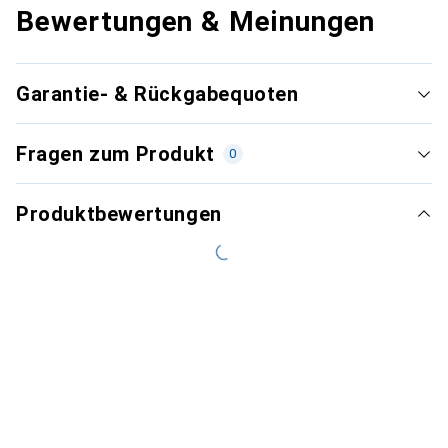
Bewertungen & Meinungen
Garantie- & Rückgabequoten
Fragen zum Produkt
0
Produktbewertungen