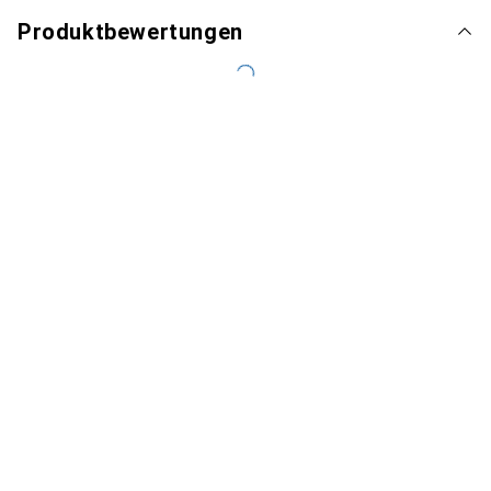
Produktbewertungen