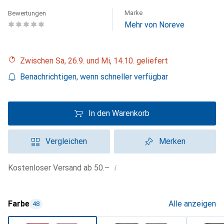
Marke
Bewertungen
Mehr von Noreve
Zwischen Sa, 26.9. und Mi, 14.10. geliefert
Benachrichtigen, wenn schneller verfügbar
In den Warenkorb
Vergleichen
Merken
i
Kostenloser Versand ab 50.–
Farbe
Alle anzeigen
48