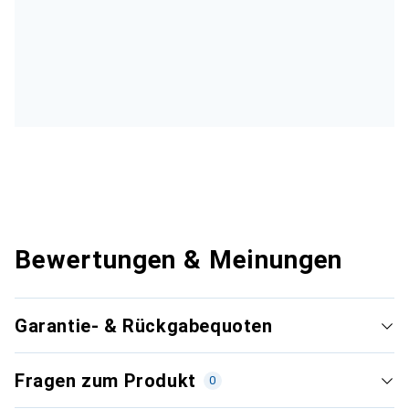
Bewertungen & Meinungen
Garantie- & Rückgabequoten
Fragen zum Produkt
0