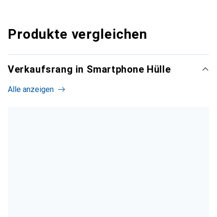
Produkte vergleichen
Verkaufsrang in Smartphone Hülle
Alle anzeigen