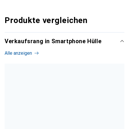
Produkte vergleichen
Verkaufsrang in Smartphone Hülle
Alle anzeigen