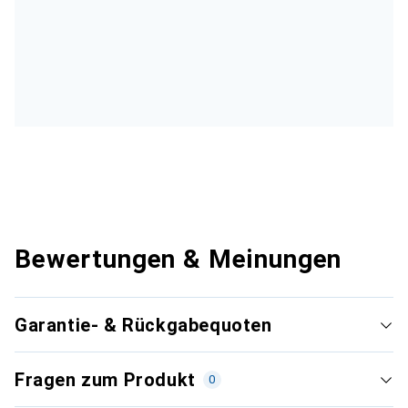
Bewertungen & Meinungen
Garantie- & Rückgabequoten
Fragen zum Produkt
0