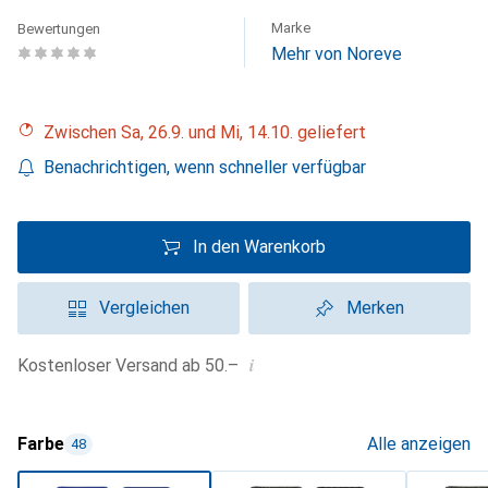
Marke
Bewertungen
Mehr von Noreve
Zwischen Sa, 26.9. und Mi, 14.10. geliefert
Benachrichtigen, wenn schneller verfügbar
In den Warenkorb
Vergleichen
Merken
i
Kostenloser Versand ab 50.–
Farbe
Alle anzeigen
48