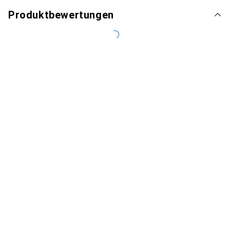
Produktbewertungen