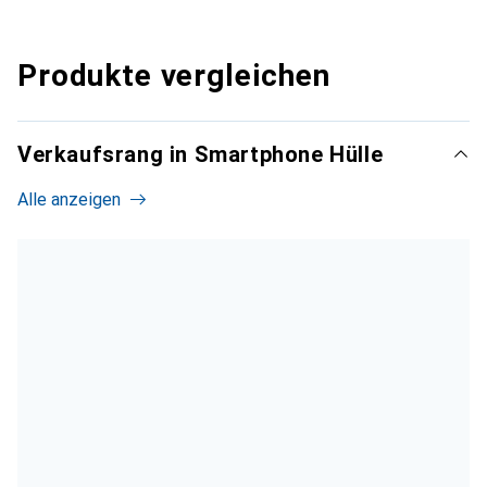
Produkte vergleichen
Verkaufsrang in Smartphone Hülle
Alle anzeigen