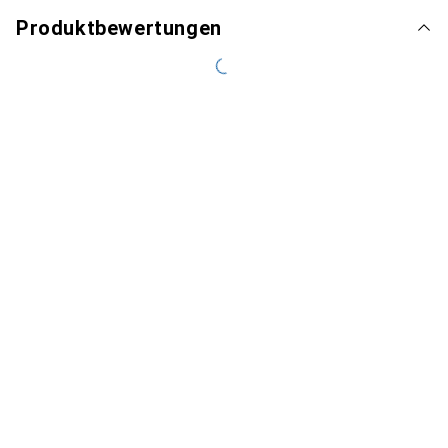
Produktbewertungen