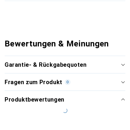
Bewertungen & Meinungen
Garantie- & Rückgabequoten
Fragen zum Produkt
0
Produktbewertungen