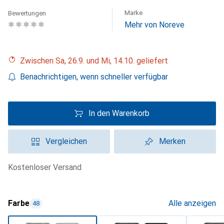
Marke
Bewertungen
Mehr von Noreve
Zwischen Sa, 26.9. und Mi, 14.10. geliefert
Benachrichtigen, wenn schneller verfügbar
In den Warenkorb
Vergleichen
Merken
kostenloser Versand
Farbe
Alle anzeigen
48