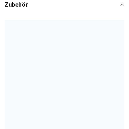
Zubehör