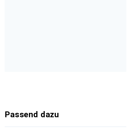
Passend dazu