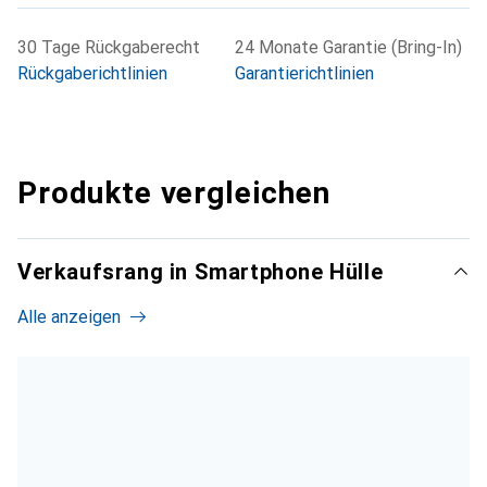
30 Tage Rückgaberecht
24 Monate Garantie (Bring-In)
Rückgaberichtlinien
Garantierichtlinien
Produkte vergleichen
Verkaufsrang in Smartphone Hülle
Alle anzeigen