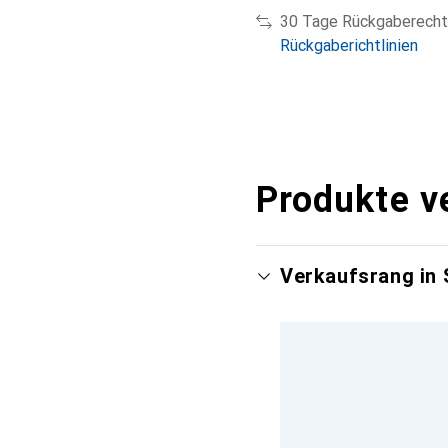
30 Tage Rückgaberecht
Rückgaberichtlinien
Produkte v
Verkaufsrang in