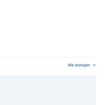
Alle anzeigen