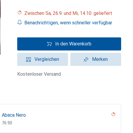
Zwischen Sa, 26.9. und Mi, 14.10. geliefert
Benachrichtigen, wenn schneller verfügbar
In den Warenkorb
Vergleichen
Merken
kostenloser Versand
Abaca Nero
CHF
76.90