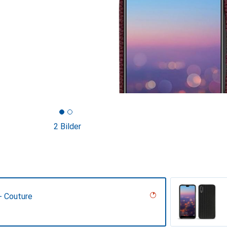
2 Bilder
 - Couture