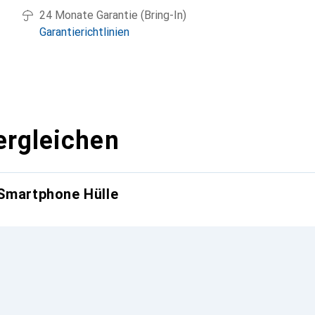
24 Monate Garantie (Bring-In)
Garantierichtlinien
ergleichen
 Smartphone Hülle