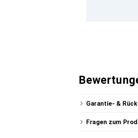
Bewertung
Garantie- & Rüc
Fragen zum Prod