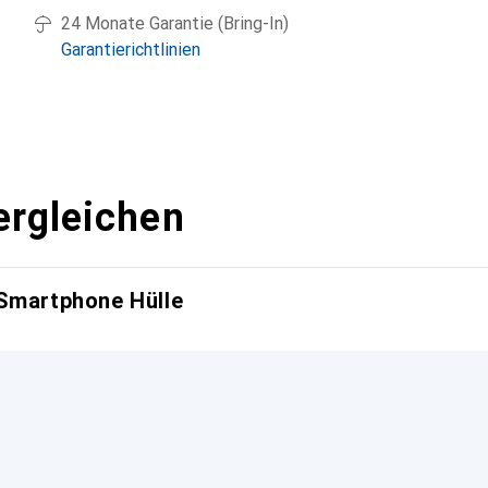
24 Monate Garantie (Bring-In)
Garantierichtlinien
ergleichen
 Smartphone Hülle