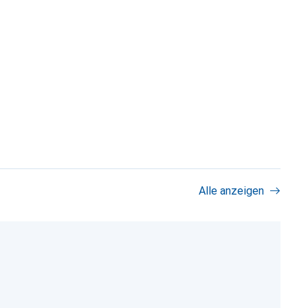
Alle anzeigen