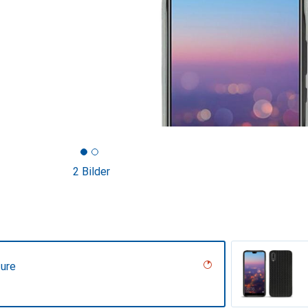
2 Bilder
ture