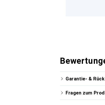
Bewertung
Garantie- & Rüc
Fragen zum Prod