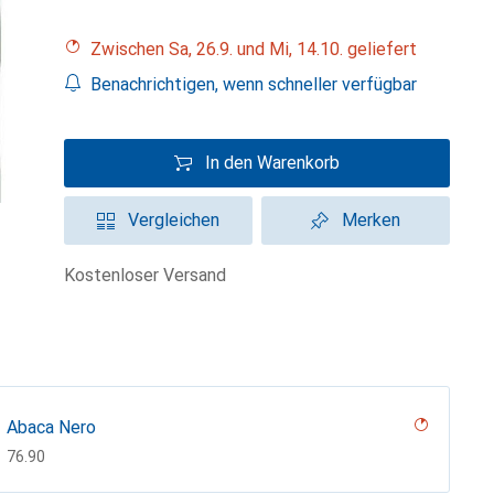
Zwischen Sa, 26.9. und Mi, 14.10. geliefert
Benachrichtigen, wenn schneller verfügbar
In den Warenkorb
Vergleichen
Merken
kostenloser Versand
Abaca Nero
CHF
76.90