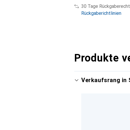
30 Tage Rückgaberecht
Rückgaberichtlinien
Produkte v
Verkaufsrang in