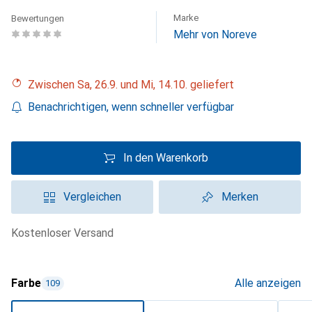
Marke
Bewertungen
Mehr von Noreve
Zwischen Sa, 26.9. und Mi, 14.10. geliefert
Benachrichtigen, wenn schneller verfügbar
In den Warenkorb
Vergleichen
Merken
kostenloser Versand
Farbe
Alle anzeigen
109