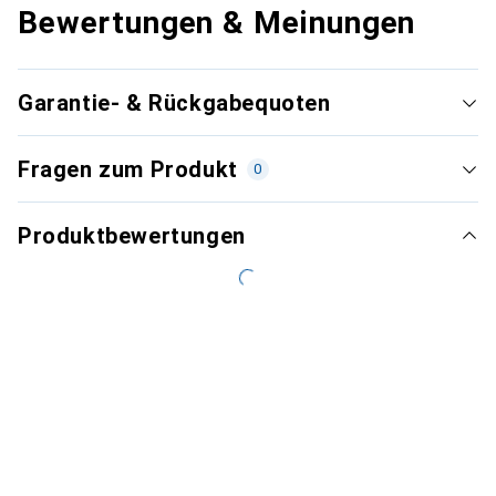
Bewertungen & Meinungen
Garantie- & Rückgabequoten
Fragen zum Produkt
0
Produktbewertungen