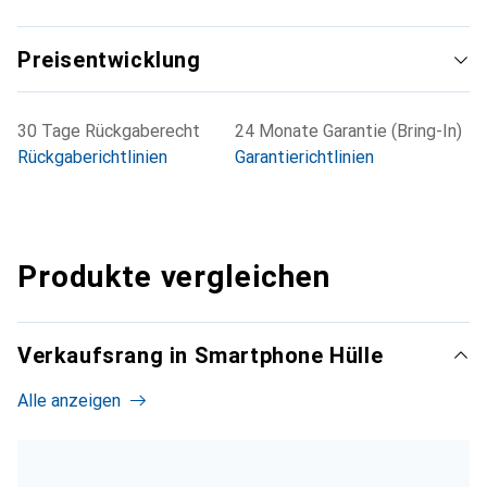
Preisentwicklung
30 Tage Rückgaberecht
24 Monate Garantie (Bring-In)
Rückgaberichtlinien
Garantierichtlinien
Produkte vergleichen
Verkaufsrang in Smartphone Hülle
Alle anzeigen