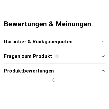
Bewertungen & Meinungen
Garantie- & Rückgabequoten
Fragen zum Produkt
0
Produktbewertungen