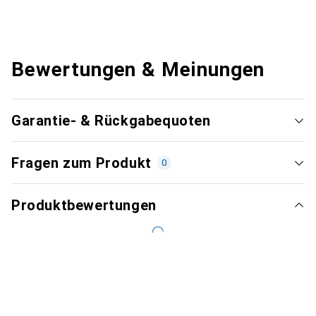
Bewertungen & Meinungen
Garantie- & Rückgabequoten
Fragen zum Produkt
0
Produktbewertungen