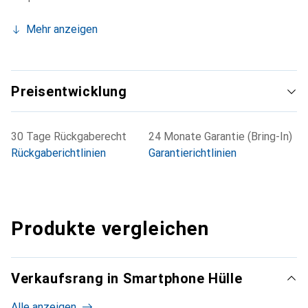
Mehr anzeigen
Preisentwicklung
30 Tage Rückgaberecht
24 Monate Garantie (Bring-In)
Rückgaberichtlinien
Garantierichtlinien
Produkte vergleichen
Verkaufsrang in Smartphone Hülle
Alle anzeigen