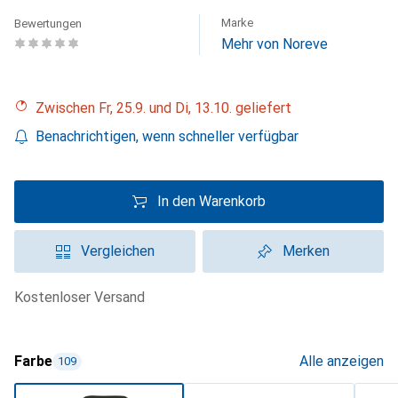
Marke
Bewertungen
Mehr von Noreve
Zwischen Fr, 25.9. und Di, 13.10. geliefert
Benachrichtigen, wenn schneller verfügbar
In den Warenkorb
Vergleichen
Merken
kostenloser Versand
Farbe
Alle anzeigen
109