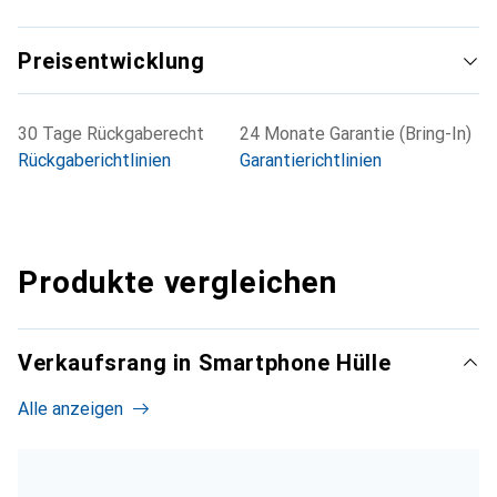
Preisentwicklung
30 Tage Rückgaberecht
24 Monate Garantie (Bring-In)
Rückgaberichtlinien
Garantierichtlinien
Produkte vergleichen
Verkaufsrang in Smartphone Hülle
Alle anzeigen