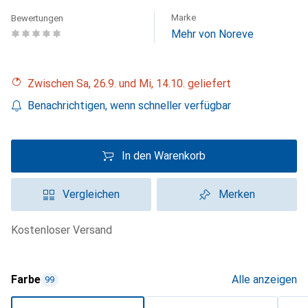
Marke
Bewertungen
Mehr von Noreve
Zwischen Sa, 26.9. und Mi, 14.10. geliefert
Benachrichtigen, wenn schneller verfügbar
In den Warenkorb
Vergleichen
Merken
kostenloser Versand
Farbe
Alle anzeigen
99