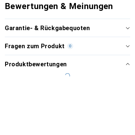
Bewertungen & Meinungen
Garantie- & Rückgabequoten
Fragen zum Produkt
0
Produktbewertungen