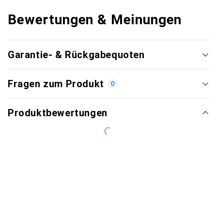
Bewertungen & Meinungen
Garantie- & Rückgabequoten
Fragen zum Produkt
0
Produktbewertungen