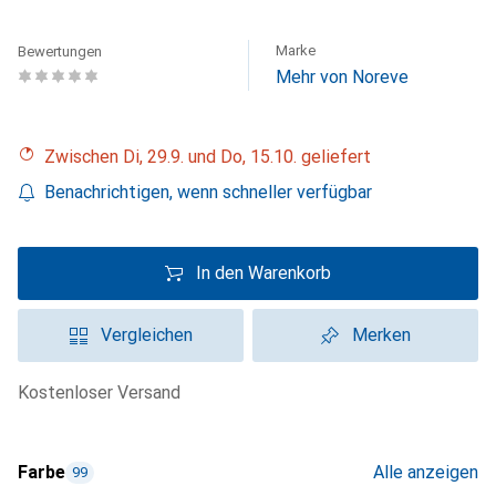
Marke
Bewertungen
Mehr von Noreve
Zwischen Di, 29.9. und Do, 15.10. geliefert
Benachrichtigen, wenn schneller verfügbar
In den Warenkorb
Vergleichen
Merken
kostenloser Versand
Farbe
Alle anzeigen
99