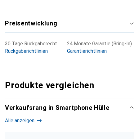
Preisentwicklung
30 Tage Rückgaberecht
24 Monate Garantie (Bring-In)
Rückgaberichtlinien
Garantierichtlinien
Produkte vergleichen
Verkaufsrang in Smartphone Hülle
Alle anzeigen