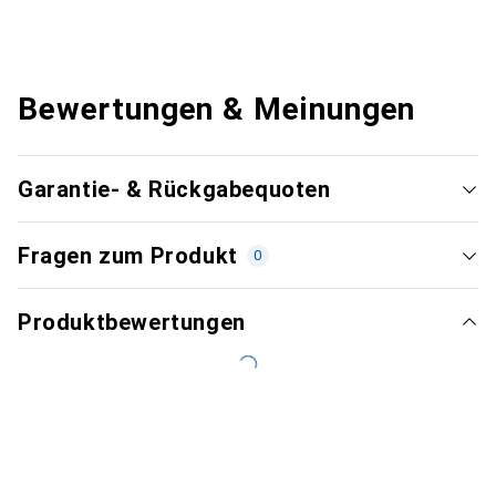
Bewertungen & Meinungen
Garantie- & Rückgabequoten
Fragen zum Produkt
0
Produktbewertungen