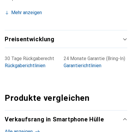
Mehr anzeigen
Preisentwicklung
30 Tage Rückgaberecht
24 Monate Garantie (Bring-In)
Rückgaberichtlinien
Garantierichtlinien
Produkte vergleichen
Verkaufsrang in Smartphone Hülle
Alle anzeigen