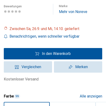
Marke
Bewertungen
Mehr von Noreve
Zwischen Sa, 26.9. und Mi, 14.10. geliefert
Benachrichtigen, wenn schneller verfügbar
In den Warenkorb
Vergleichen
Merken
kostenloser Versand
Farbe
Alle anzeigen
99