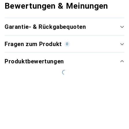
Bewertungen & Meinungen
Garantie- & Rückgabequoten
Fragen zum Produkt
0
Produktbewertungen