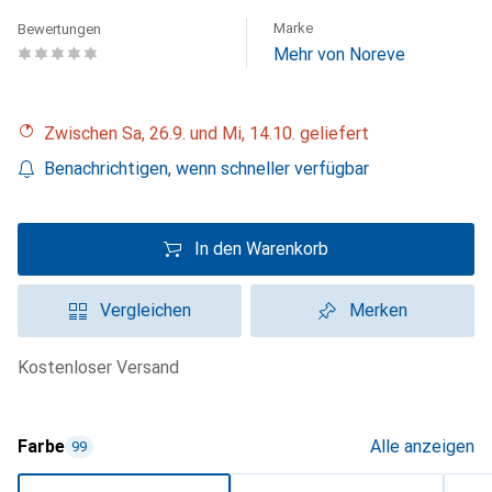
Marke
Bewertungen
Mehr von Noreve
Zwischen Sa, 26.9. und Mi, 14.10. geliefert
Benachrichtigen, wenn schneller verfügbar
In den Warenkorb
Vergleichen
Merken
kostenloser Versand
Farbe
Alle anzeigen
99