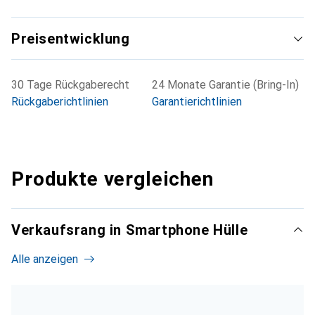
Preisentwicklung
30 Tage Rückgaberecht
24 Monate Garantie (Bring-In)
Rückgaberichtlinien
Garantierichtlinien
Produkte vergleichen
Verkaufsrang in Smartphone Hülle
Alle anzeigen