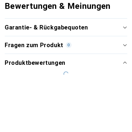
Bewertungen & Meinungen
Garantie- & Rückgabequoten
Fragen zum Produkt
0
Produktbewertungen