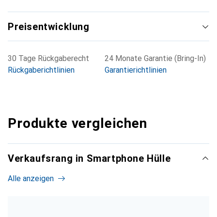
Preisentwicklung
30 Tage Rückgaberecht
24 Monate Garantie (Bring-In)
Rückgaberichtlinien
Garantierichtlinien
Produkte vergleichen
Verkaufsrang in Smartphone Hülle
Alle anzeigen