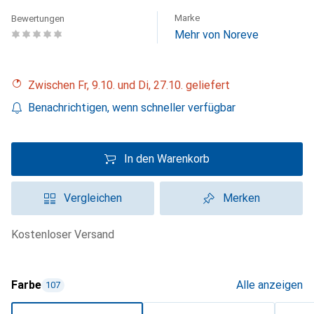
Marke
Bewertungen
Mehr von Noreve
Zwischen Fr, 9.10. und Di, 27.10. geliefert
Benachrichtigen, wenn schneller verfügbar
In den Warenkorb
Vergleichen
Merken
kostenloser Versand
Farbe
Alle anzeigen
107