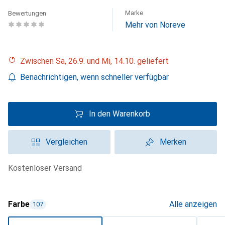
Marke
Bewertungen
Mehr von Noreve
Zwischen Sa, 26.9. und Mi, 14.10. geliefert
Benachrichtigen, wenn schneller verfügbar
In den Warenkorb
Vergleichen
Merken
kostenloser Versand
Farbe
Alle anzeigen
107