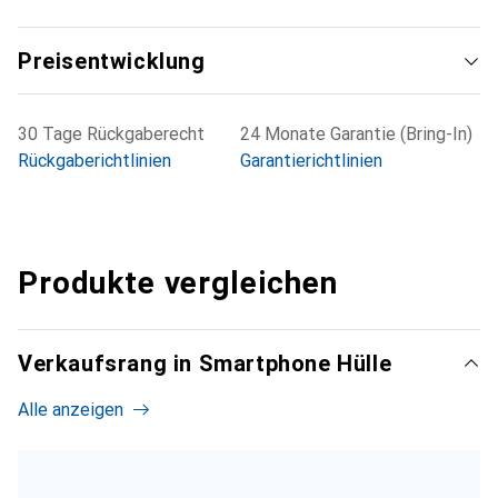
Preisentwicklung
30 Tage Rückgaberecht
24 Monate Garantie (Bring-In)
Rückgaberichtlinien
Garantierichtlinien
Produkte vergleichen
Verkaufsrang in Smartphone Hülle
Alle anzeigen