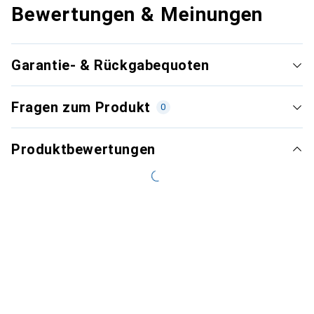
Bewertungen & Meinungen
Garantie- & Rückgabequoten
Fragen zum Produkt
0
Produktbewertungen