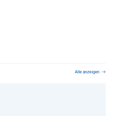
Alle anzeigen