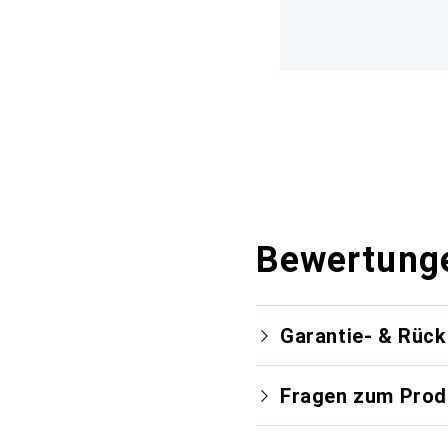
Bewertung
Garantie- & Rüc
Fragen zum Prod