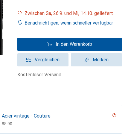
Zwischen Sa, 26.9. und Mi, 14.10. geliefert
Benachrichtigen, wenn schneller verfügbar
In den Warenkorb
Vergleichen
Merken
kostenloser Versand
Acier vintage - Couture
CHF
88.90