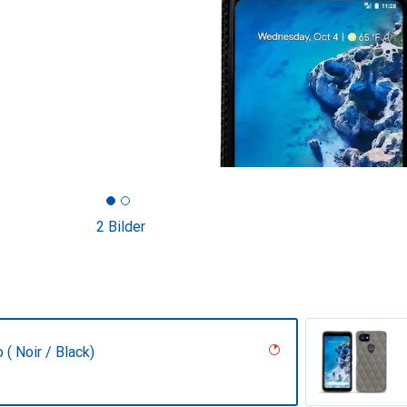
2 Bilder
 ( Noir / Black)