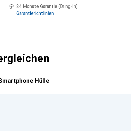
24 Monate Garantie (Bring-In)
Garantierichtlinien
ergleichen
 Smartphone Hülle