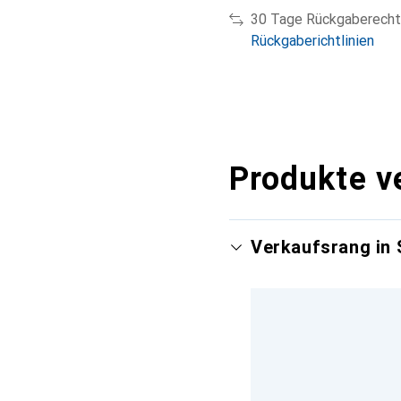
30 Tage Rückgaberecht
Rückgaberichtlinien
Produkte v
Verkaufsrang in