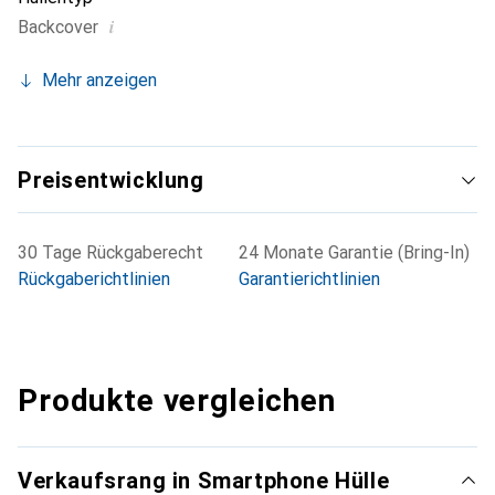
i
Backcover
Mehr anzeigen
Preisentwicklung
30 Tage Rückgaberecht
24 Monate Garantie (Bring-In)
Rückgaberichtlinien
Garantierichtlinien
Produkte vergleichen
Verkaufsrang in Smartphone Hülle