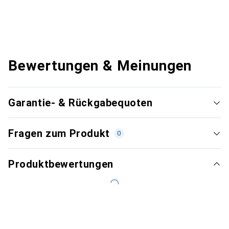
Bewertungen & Meinungen
Garantie- & Rückgabequoten
Fragen zum Produkt
0
Produktbewertungen