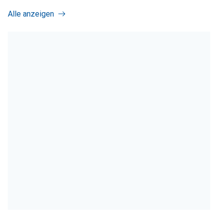
Alle anzeigen