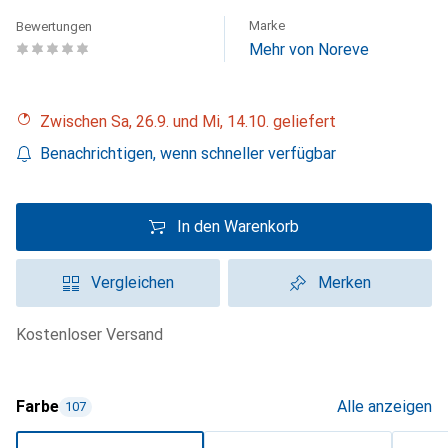
Marke
Bewertungen
Mehr von Noreve
Zwischen Sa, 26.9. und Mi, 14.10. geliefert
Benachrichtigen, wenn schneller verfügbar
In den Warenkorb
Vergleichen
Merken
kostenloser Versand
Farbe
Alle anzeigen
107