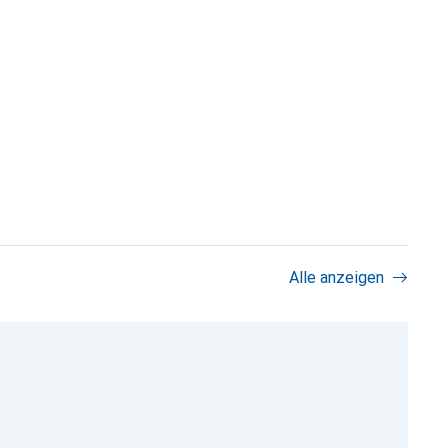
Alle anzeigen