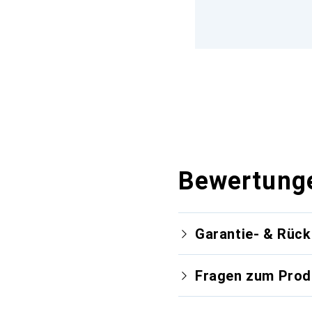
Bewertung
Garantie- & Rüc
Fragen zum Prod