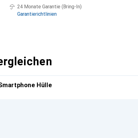
24 Monate Garantie (Bring-In)
Garantierichtlinien
ergleichen
 Smartphone Hülle