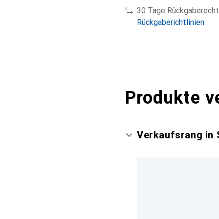
30 Tage Rückgaberecht
Rückgaberichtlinien
Produkte v
Verkaufsrang in