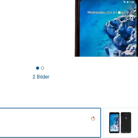
2 Bilder