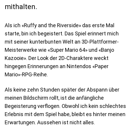
mithalten.
Als ich «Ruffy and the Riverside» das erste Mal
starte, bin ich begeistert. Das Spiel erinnert mich
mit seiner kunterbunten Welt an 3D-Plattformer-
Meisterwerke wie «Super Mario 64» und «Banjo
Kazooie». Der Look der 2D-Charaktere weckt
hingegen Erinnerungen an Nintendos «Paper
Mario»-RPG-Reihe.
Als keine zehn Stunden später der Abspann über
meinen Bildschirm rollt, ist die anfängliche
Begeisterung verflogen. Obwohl ich kein schlechtes
Erlebnis mit dem Spiel habe, bleibt es hinter meinen
Erwartungen. Aussehen ist nicht alles.