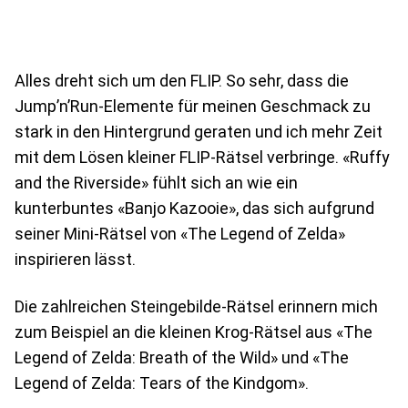
Alles dreht sich um den FLIP. So sehr, dass die
Jump’n’Run-Elemente für meinen Geschmack zu
stark in den Hintergrund geraten und ich mehr Zeit
mit dem Lösen kleiner FLIP-Rätsel verbringe. «Ruffy
and the Riverside» fühlt sich an wie ein
kunterbuntes «Banjo Kazooie», das sich aufgrund
seiner Mini-Rätsel von «The Legend of Zelda»
inspirieren lässt.
Die zahlreichen Steingebilde-Rätsel erinnern mich
zum Beispiel an die kleinen Krog-Rätsel aus «The
Legend of Zelda: Breath of the Wild» und «The
Legend of Zelda: Tears of the Kindgom».