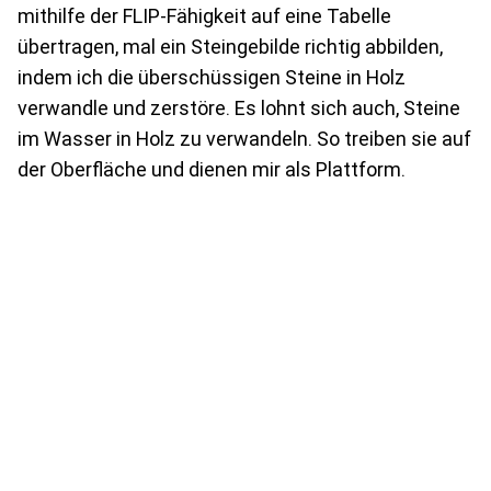
mithilfe der FLIP-Fähigkeit auf eine Tabelle
übertragen, mal ein Steingebilde richtig abbilden,
indem ich die überschüssigen Steine in Holz
verwandle und zerstöre. Es lohnt sich auch, Steine
im Wasser in Holz zu verwandeln. So treiben sie auf
der Oberfläche und dienen mir als Plattform.