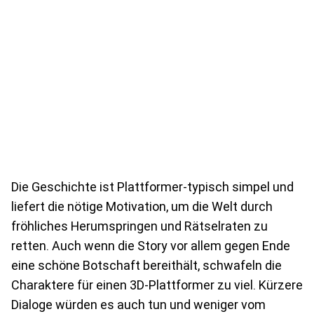
Die Geschichte ist Plattformer-typisch simpel und
liefert die nötige Motivation, um die Welt durch
fröhliches Herumspringen und Rätselraten zu
retten. Auch wenn die Story vor allem gegen Ende
eine schöne Botschaft bereithält, schwafeln die
Charaktere für einen 3D-Plattformer zu viel. Kürzere
Dialoge würden es auch tun und weniger vom