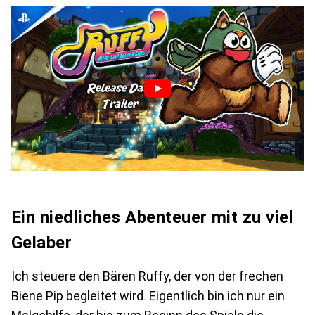
Ein niedliches Abenteuer mit zu viel
Gelaber
Ich steuere den Bären Ruffy, der von der frechen
Biene Pip begleitet wird. Eigentlich bin ich nur ein