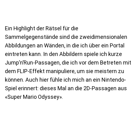
Ein Highlight der Rätsel für die
Sammelgegenstände sind die zweidimensionalen
Abbildungen an Wänden, in die ich über ein Portal
eintreten kann. In den Abbildern spiele ich kurze
Jump’n’Run-Passagen, die ich vor dem Betreten mit
dem FLIP-Effekt manipuliere, um sie meistern zu
können. Auch hier fühle ich mich an ein Nintendo-
Spiel erinnert: dieses Mal an die 2D-Passagen aus
«Super Mario Odyssey».