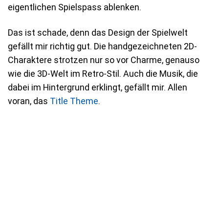
eigentlichen Spielspass ablenken.
Das ist schade, denn das Design der Spielwelt
gefällt mir richtig gut. Die handgezeichneten 2D-
Charaktere strotzen nur so vor Charme, genauso
wie die 3D-Welt im Retro-Stil. Auch die Musik, die
dabei im Hintergrund erklingt, gefällt mir. Allen
voran, das
Title Theme
.