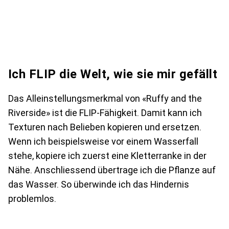
Ich FLIP die Welt, wie sie mir gefällt
Das Alleinstellungsmerkmal von «Ruffy and the
Riverside» ist die FLIP-Fähigkeit. Damit kann ich
Texturen nach Belieben kopieren und ersetzen.
Wenn ich beispielsweise vor einem Wasserfall
stehe, kopiere ich zuerst eine Kletterranke in der
Nähe. Anschliessend übertrage ich die Pflanze auf
das Wasser. So überwinde ich das Hindernis
problemlos.