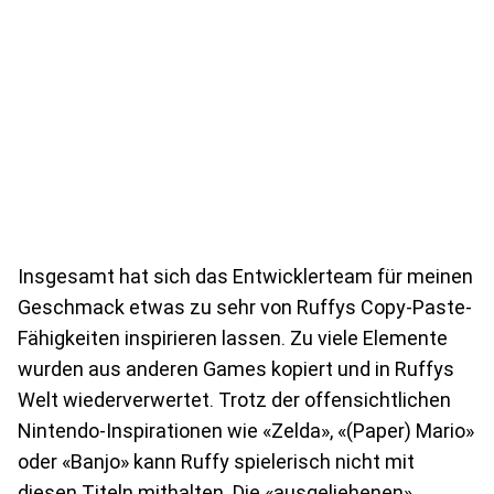
Insgesamt hat sich das Entwicklerteam für meinen
Geschmack etwas zu sehr von Ruffys Copy-Paste-
Fähigkeiten inspirieren lassen. Zu viele Elemente
wurden aus anderen Games kopiert und in Ruffys
Welt wiederverwertet. Trotz der offensichtlichen
Nintendo-Inspirationen wie «Zelda», «(Paper) Mario»
oder «Banjo» kann Ruffy spielerisch nicht mit
diesen Titeln mithalten. Die «ausgeliehenen»