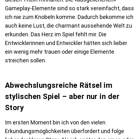
Gameplay-Elemente sind so stark vereinfacht, dass
ich nie zum Knobeln komme. Dadurch bekomme ich
auch keine Lust, die charmant aussehende Welt zu
erkunden. Das Herz im Spiel fehlt mir. Die
Entwicklerinnen und Entwickler hätten sich lieber
ein wenig mehr trauen oder einige Elemente
streichen sollen.
Abwechslungsreiche Rätsel im
stylischen Spiel – aber nur in der
Story
Im ersten Moment bin ich von den vielen
Erkundungsmöglichkeiten überfordert und folge