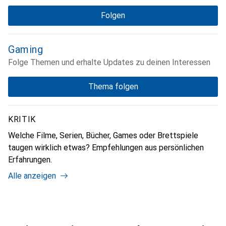
Folgen
Gaming
Folge Themen und erhalte Updates zu deinen Interessen
Thema folgen
KRITIK
Welche Filme, Serien, Bücher, Games oder Brettspiele
taugen wirklich etwas? Empfehlungen aus persönlichen
Erfahrungen.
Alle anzeigen