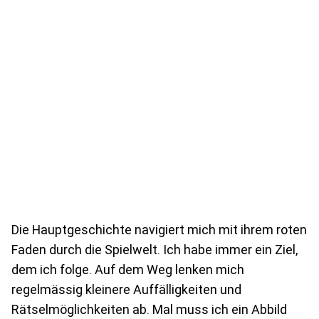
Die Hauptgeschichte navigiert mich mit ihrem roten
Faden durch die Spielwelt. Ich habe immer ein Ziel,
dem ich folge. Auf dem Weg lenken mich
regelmässig kleinere Auffälligkeiten und
Rätselmöglichkeiten ab. Mal muss ich ein Abbild