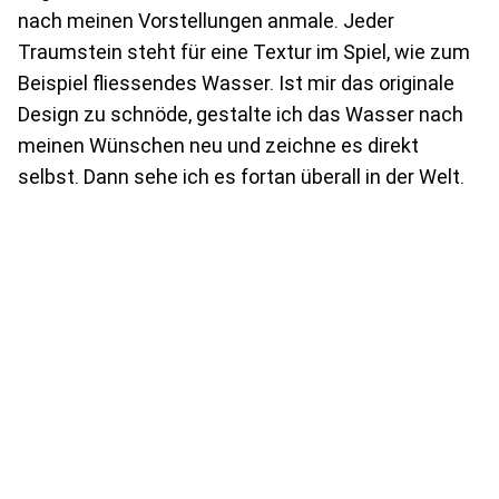
nach meinen Vorstellungen anmale. Jeder
Traumstein steht für eine Textur im Spiel, wie zum
Beispiel fliessendes Wasser. Ist mir das originale
Design zu schnöde, gestalte ich das Wasser nach
meinen Wünschen neu und zeichne es direkt
selbst. Dann sehe ich es fortan überall in der Welt.