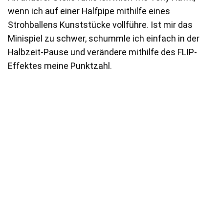
wenn ich auf einer Halfpipe mithilfe eines
Strohballens Kunststücke vollführe. Ist mir das
Minispiel zu schwer, schummle ich einfach in der
Halbzeit-Pause und verändere mithilfe des FLIP-
Effektes meine Punktzahl.