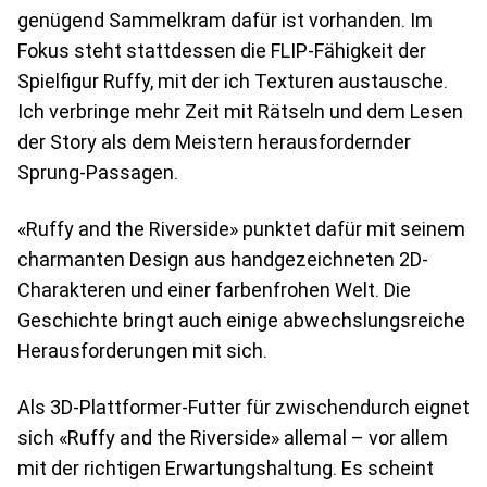
genügend Sammelkram dafür ist vorhanden. Im
Fokus steht stattdessen die FLIP-Fähigkeit der
Spielfigur Ruffy, mit der ich Texturen austausche.
Ich verbringe mehr Zeit mit Rätseln und dem Lesen
der Story als dem Meistern herausfordernder
Sprung-Passagen.
«Ruffy and the Riverside» punktet dafür mit seinem
charmanten Design aus handgezeichneten 2D-
Charakteren und einer farbenfrohen Welt. Die
Geschichte bringt auch einige abwechslungsreiche
Herausforderungen mit sich.
Als 3D-Plattformer-Futter für zwischendurch eignet
sich «Ruffy and the Riverside» allemal – vor allem
mit der richtigen Erwartungshaltung. Es scheint