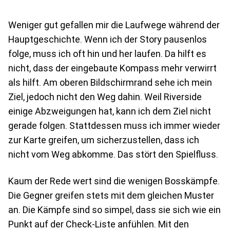
Weniger gut gefallen mir die Laufwege während der
Hauptgeschichte. Wenn ich der Story pausenlos
folge, muss ich oft hin und her laufen. Da hilft es
nicht, dass der eingebaute Kompass mehr verwirrt
als hilft. Am oberen Bildschirmrand sehe ich mein
Ziel, jedoch nicht den Weg dahin. Weil Riverside
einige Abzweigungen hat, kann ich dem Ziel nicht
gerade folgen. Stattdessen muss ich immer wieder
zur Karte greifen, um sicherzustellen, dass ich
nicht vom Weg abkomme. Das stört den Spielfluss.
Kaum der Rede wert sind die wenigen Bosskämpfe.
Die Gegner greifen stets mit dem gleichen Muster
an. Die Kämpfe sind so simpel, dass sie sich wie ein
Punkt auf der Check-Liste anfühlen. Mit den