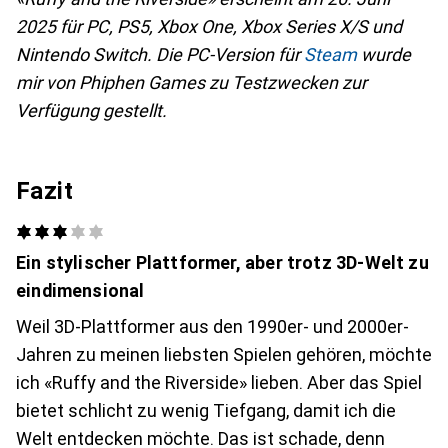
2025 für PC, PS5, Xbox One, Xbox Series X/S und
Nintendo Switch. Die PC-Version für
Steam
wurde
mir von Phiphen Games zu Testzwecken zur
Verfügung gestellt.
Fazit
Ein stylischer Plattformer, aber trotz 3D-Welt zu
eindimensional
Weil 3D-Plattformer aus den 1990er- und 2000er-
Jahren zu meinen liebsten Spielen gehören, möchte
ich «Ruffy and the Riverside» lieben. Aber das Spiel
bietet schlicht zu wenig Tiefgang, damit ich die
Welt entdecken möchte. Das ist schade, denn