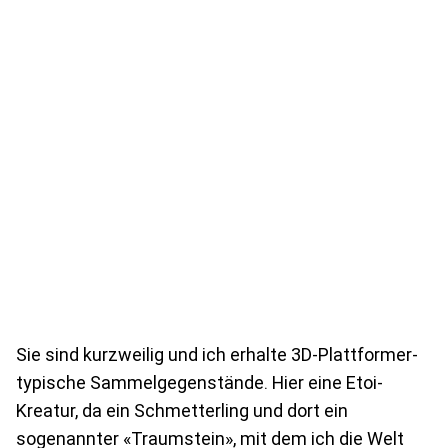
Sie sind kurzweilig und ich erhalte 3D-Plattformer-
typische Sammelgegenstände. Hier eine Etoi-
Kreatur, da ein Schmetterling und dort ein
sogenannter «Traumstein», mit dem ich die Welt