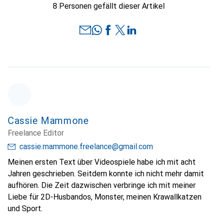
8 Personen gefällt dieser Artikel
Cassie Mammone
Freelance Editor
cassie.mammone.freelance@gmail.com
Meinen ersten Text über Videospiele habe ich mit acht
Jahren geschrieben. Seitdem konnte ich nicht mehr damit
aufhören. Die Zeit dazwischen verbringe ich mit meiner
Liebe für 2D-Husbandos, Monster, meinen Krawallkatzen
und Sport.