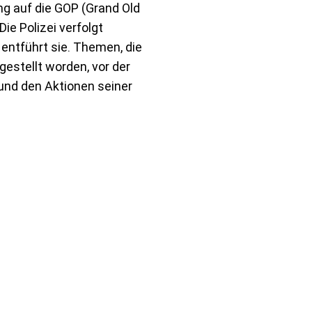
ung auf die GOP (Grand Old
ie Polizei verfolgt
entführt sie. Themen, die
gestellt worden, vor der
nd den Aktionen seiner