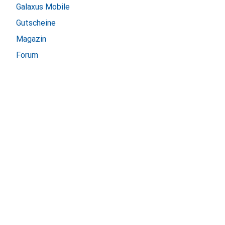
Galaxus Mobile
Gutscheine
Magazin
Forum