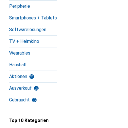
Peripherie
Smartphones + Tablets
Softwarelösungen
TV + Heimkino
Wearables
Haushalt
Aktionen
Ausverkauf
Gebraucht
Top 10 Kategorien