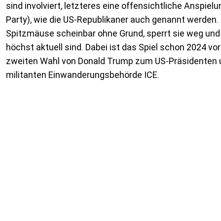
sind involviert, letzteres eine offensichtliche Anspiel
Party), wie die US-Republikaner auch genannt werden. D
Spitzmäuse scheinbar ohne Grund, sperrt sie weg und 
höchst aktuell sind. Dabei ist das Spiel schon 2024 vor
zweiten Wahl von Donald Trump zum US-Präsidenten u
militanten Einwanderungsbehörde ICE.