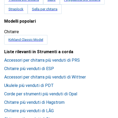
Straplock
Sella per chitarra
Modelli popolari
Chitarre
Kirkland Classic Model
Liste rilevanti in Strumenti a corda
Accessori per chitarra più venduti di PRS
Chitarre più venduti di ESP
Accessori per chitarra più venduti di Wittner
Ukulele più venduti di PDT
Corde per strumenti più venduti di Opal
Chitarre più venduti di Hagstrom
Chitarre più venduti di LÂG