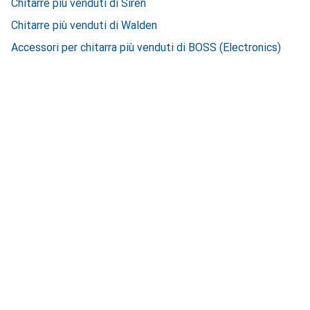
Chitarre più venduti di Siren
Chitarre più venduti di Walden
Accessori per chitarra più venduti di BOSS (Electronics)