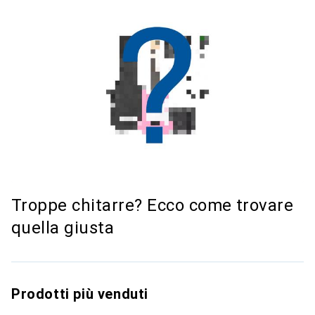
Troppe chitarre? Ecco come trovare
quella giusta
Prodotti più venduti