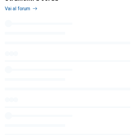
Vai al forum