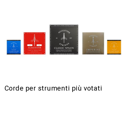
Corde per strumenti più votati