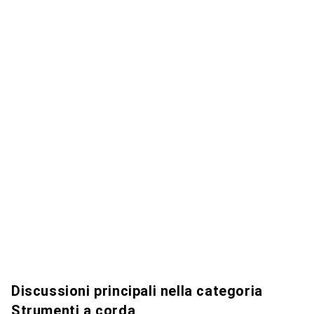
Discussioni principali nella categoria
Strumenti a corda