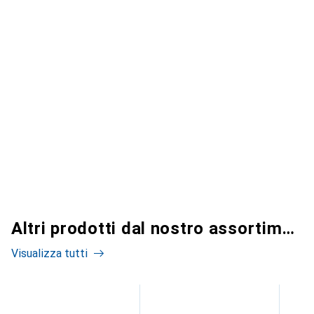
Altri prodotti dal nostro assortimento
Visualizza tutti