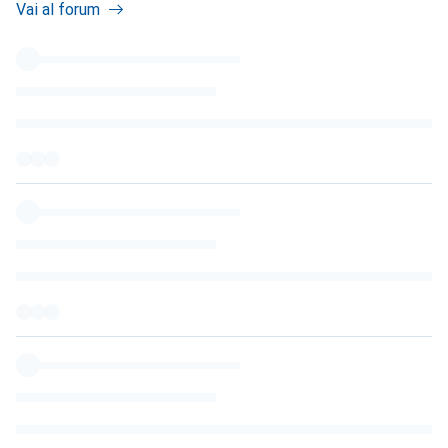
Vai al forum