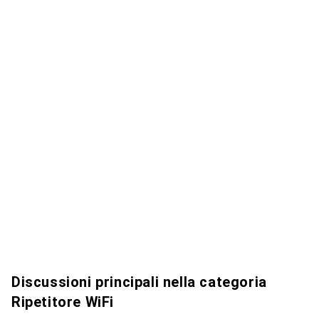
Discussioni principali nella categoria
Ripetitore WiFi