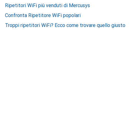
Ripetitori WiFi più venduti di Mercusys
Confronta Ripetitore WiFi popolari
Troppi ripetitori WiFi? Ecco come trovare quello giusto