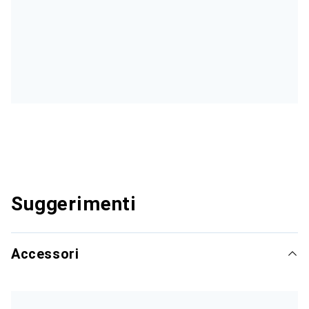
Suggerimenti
Accessori