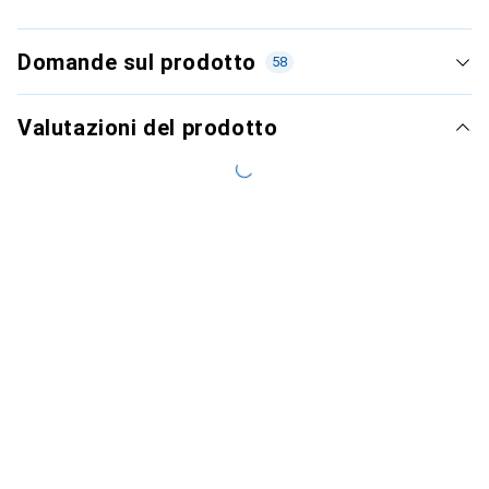
Domande sul prodotto
58
Valutazioni del prodotto