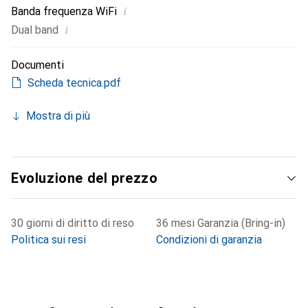
i
Banda frequenza WiFi
i
Dual band
Documenti
Scheda tecnica.pdf
Mostra di più
Evoluzione del prezzo
30 giorni di diritto di reso
36 mesi Garanzia (Bring-in)
Politica sui resi
Condizioni di garanzia