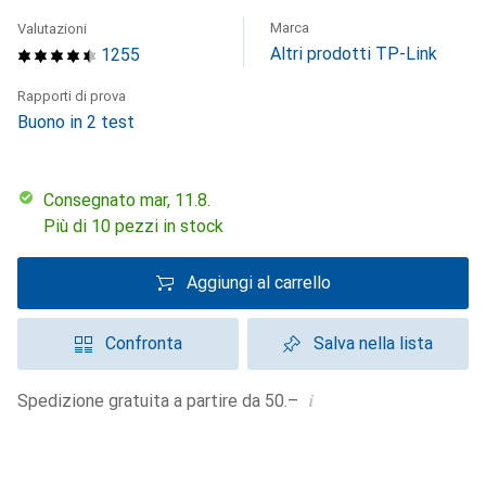
Marca
Valutazioni
Altri prodotti TP-Link
1255
Rapporti di prova
Buono in 2 test
Consegnato mar, 11.8.
Più di 10 pezzi in stock
Aggiungi al carrello
Confronta
Salva nella lista
i
Spedizione gratuita a partire da 50.–