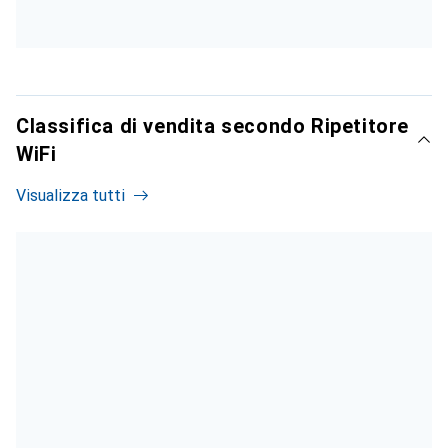
Classifica di vendita secondo Ripetitore
WiFi
Visualizza tutti