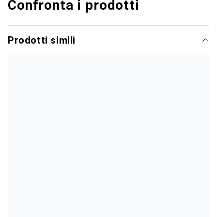
Confronta i prodotti
Prodotti simili