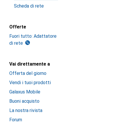
Scheda di rete
Offerte
Fuori tutto: Adattatore
di rete
Vai direttamente a
Offerta del giorno
Vendi i tuoi prodotti
Galaxus Mobile
Buoni acquisto
La nostra rivista
Forum