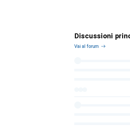
Discussioni prin
Vai al forum