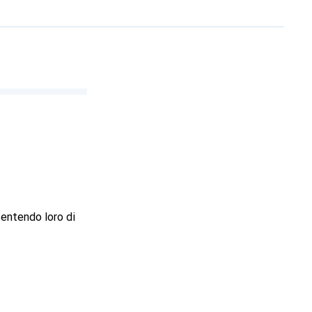
sentendo loro di