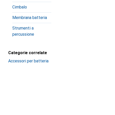
Cimbalo
Membrana batteria
Strumenti a
percussione
Categorie correlate
Accessori per batteria