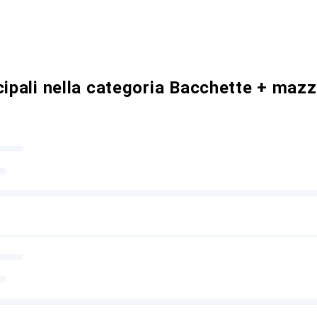
cipali nella categoria Bacchette + maz