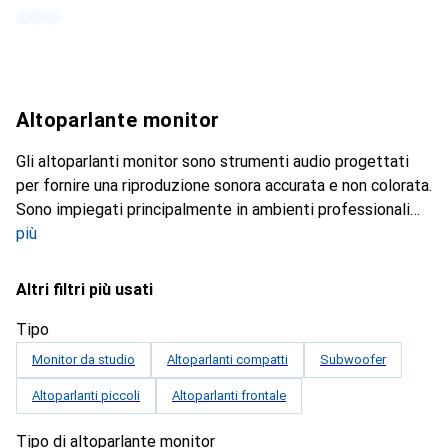
Altoparlante monitor
Gli altoparlanti monitor sono strumenti audio progettati
per fornire una riproduzione sonora accurata e non colorata.
Sono impiegati principalmente in ambienti professionali
più
Altri filtri più usati
Tipo
Monitor da studio
Altoparlanti compatti
Subwoofer
Altoparlanti piccoli
Altoparlanti frontale
Tipo di altoparlante monitor