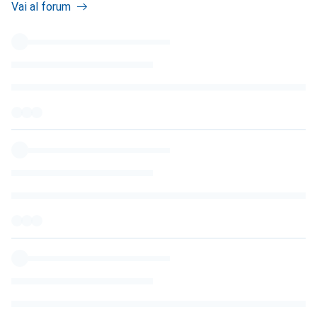
Vai al forum