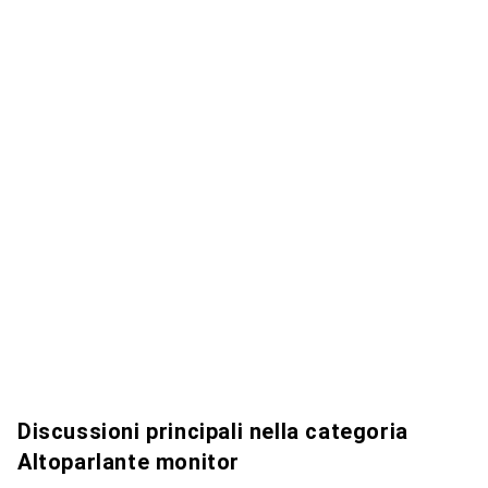
Discussioni principali nella categoria
Altoparlante monitor