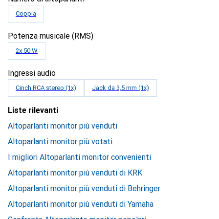
Coppia
Potenza musicale (RMS)
2x 50 W
Ingressi audio
Cinch RCA stereo (1x)
Jack da 3,5 mm (1x)
Liste rilevanti
Altoparlanti monitor più venduti
Altoparlanti monitor più votati
I migliori Altoparlanti monitor convenienti
Altoparlanti monitor più venduti di KRK
Altoparlanti monitor più venduti di Behringer
Altoparlanti monitor più venduti di Yamaha