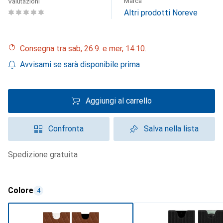
Marca
Valutazioni
Altri prodotti Noreve
Consegna tra sab, 26.9. e mer, 14.10.
Avvisami se sarà disponibile prima
Aggiungi al carrello
Confronta
Salva nella lista
spedizione gratuita
Colore
4