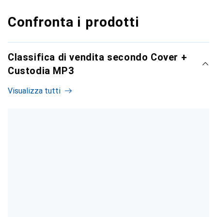
Confronta i prodotti
Classifica di vendita secondo Cover +
Custodia MP3
Visualizza tutti