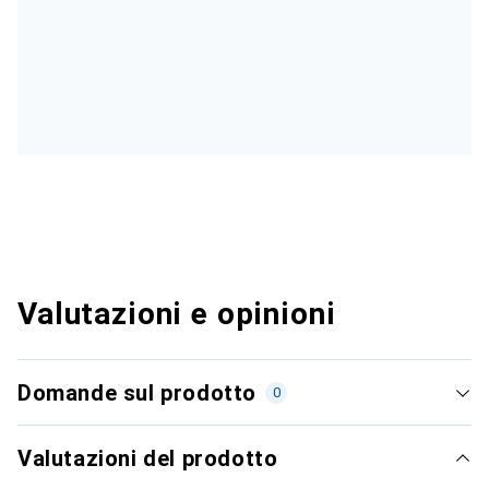
Valutazioni e opinioni
Domande sul prodotto
0
Valutazioni del prodotto