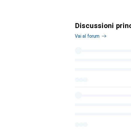
Discussioni prin
Vai al forum