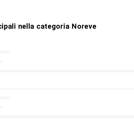
cipali nella categoria Noreve