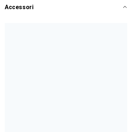
Accessori