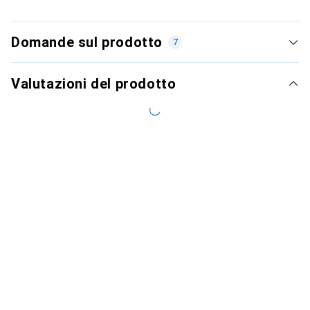
Domande sul prodotto
7
Valutazioni del prodotto