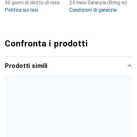
30 giorni di diritto di reso
24 mesi Garanzia (Bring-in)
Politica sui resi
Condizioni di garanzia
Confronta i prodotti
Prodotti simili