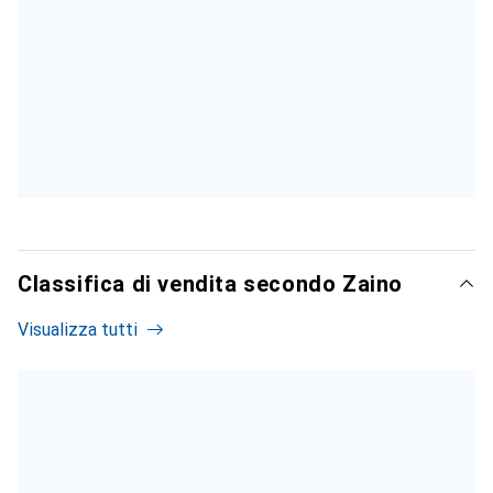
Classifica di vendita secondo Zaino
Visualizza tutti