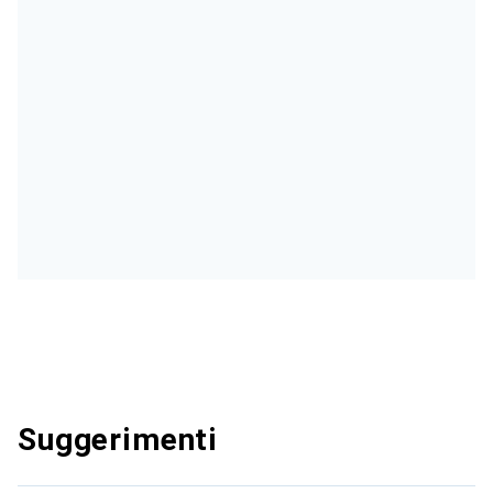
Suggerimenti