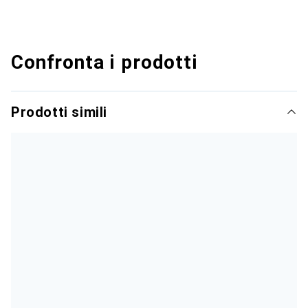
Confronta i prodotti
Prodotti simili