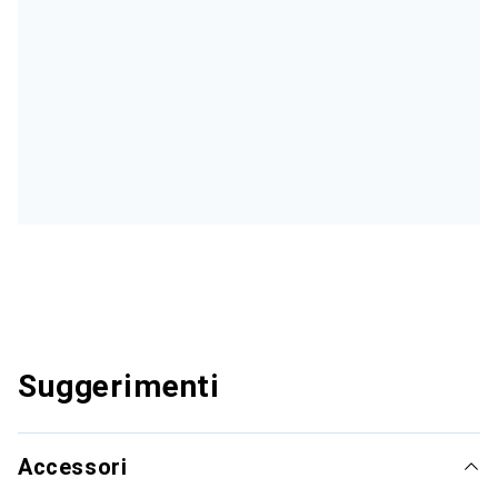
Suggerimenti
Accessori