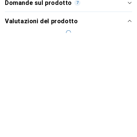
Domande sul prodotto
7
Valutazioni del prodotto