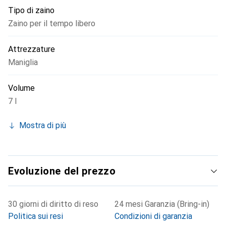
Tipo di zaino
Zaino per il tempo libero
Attrezzature
Maniglia
Volume
7 l
Mostra di più
Evoluzione del prezzo
30 giorni di diritto di reso
24 mesi Garanzia (Bring-in)
Politica sui resi
Condizioni di garanzia