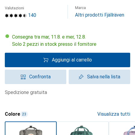
Marca
Valutazioni
Altri prodotti Fjällräven
140
Consegna tra mar, 11.8. e mer, 12.8.
Solo 2 pezzi in stock presso il fornitore
Aggiungi al carrello
Confronta
Salva nella lista
spedizione gratuita
Colore
Visualizza tutti
23