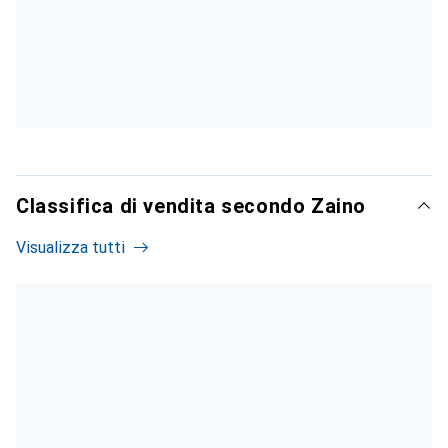
Classifica di vendita secondo Zaino
Visualizza tutti