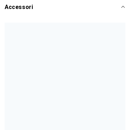
Accessori