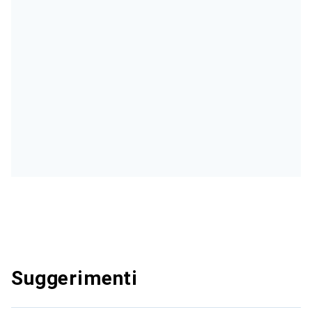
Suggerimenti