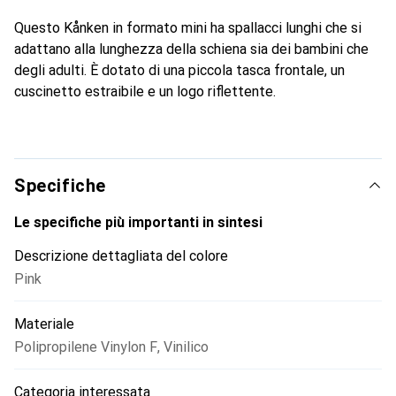
Questo Kånken in formato mini ha spallacci lunghi che si
adattano alla lunghezza della schiena sia dei bambini che
degli adulti. È dotato di una piccola tasca frontale, un
cuscinetto estraibile e un logo riflettente.
Specifiche
Le specifiche più importanti in sintesi
Descrizione dettagliata del colore
Pink
Materiale
Polipropilene Vinylon F
,
Vinilico
Categoria interessata