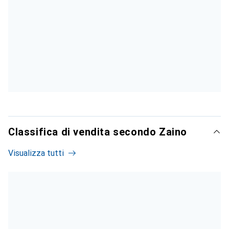
Classifica di vendita secondo Zaino
Visualizza tutti