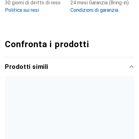
30 giorni di diritto di reso
24 mesi Garanzia (Bring-in)
Politica sui resi
Condizioni di garanzia
Confronta i prodotti
Prodotti simili