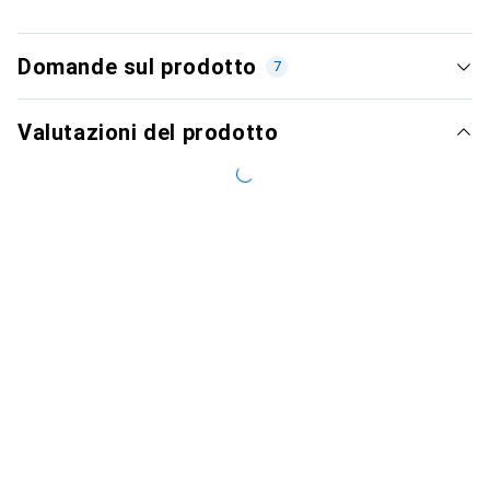
Domande sul prodotto
7
Valutazioni del prodotto