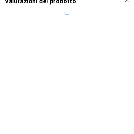
Valutazioni del prodotto