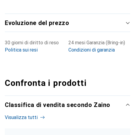
Evoluzione del prezzo
30 giorni di diritto di reso
24 mesi Garanzia (Bring-in)
Politica sui resi
Condizioni di garanzia
Confronta i prodotti
Classifica di vendita secondo Zaino
Visualizza tutti