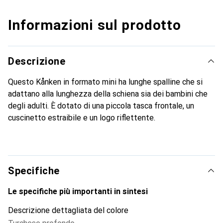
Informazioni sul prodotto
Descrizione
Questo Kånken in formato mini ha lunghe spalline che si
adattano alla lunghezza della schiena sia dei bambini che
degli adulti. È dotato di una piccola tasca frontale, un
cuscinetto estraibile e un logo riflettente.
Specifiche
Le specifiche più importanti in sintesi
Descrizione dettagliata del colore