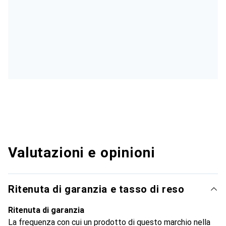
Valutazioni e opinioni
Ritenuta di garanzia e tasso di reso
Ritenuta di garanzia
La frequenza con cui un prodotto di questo marchio nella