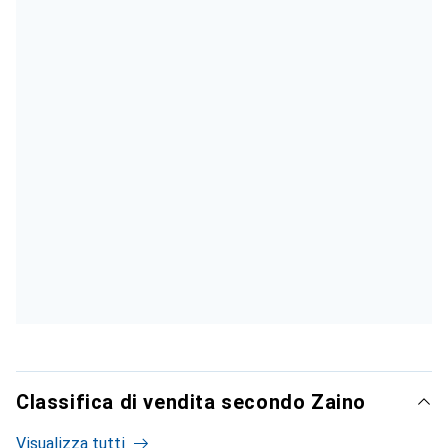
Classifica di vendita secondo Zaino
Visualizza tutti