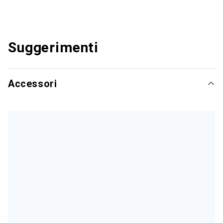
Suggerimenti
Accessori