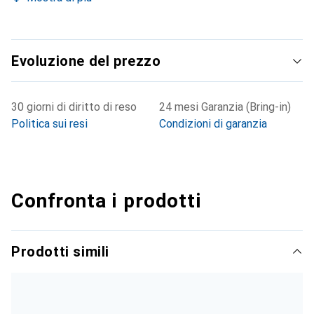
Evoluzione del prezzo
30 giorni di diritto di reso
24 mesi Garanzia (Bring-in)
Politica sui resi
Condizioni di garanzia
Confronta i prodotti
Prodotti simili