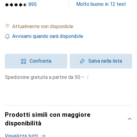
Molto buono in 12 test
895
Attualmente non disponibile
Avvisami quando sarà disponibile
Confronta
Salva nella lista
i
Spedizione gratuita a partire da 50.–
Prodotti simili con maggiore
disponibilità
Visualizza tutti