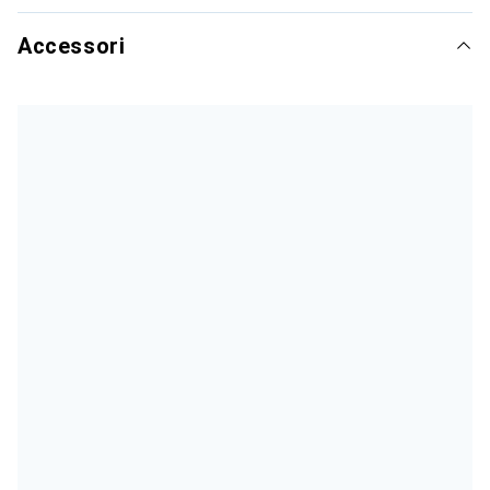
Accessori