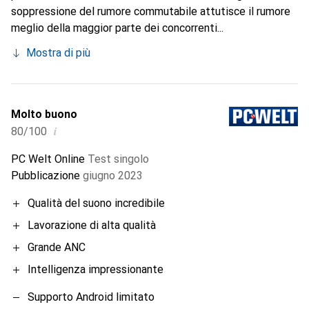
soppressione del rumore commutabile attutisce il rumore
meglio della maggior parte dei concorrenti...
Mostra di più
Molto buono
i
80/100
PC Welt Online
Test singolo
Pubblicazione
giugno 2023
Qualità del suono incredibile
Lavorazione di alta qualità
Grande ANC
Intelligenza impressionante
Supporto Android limitato