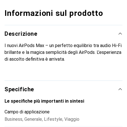
Informazioni sul prodotto
Descrizione
I nuovi AirPods Max – un perfetto equilibrio tra audio Hi-Fi
brillante e la magica semplicità degli AirPods. L'esperienza
di ascolto definitiva è arrivata.
Specifiche
Le specifiche più importanti in sintesi
Campo di applicazione
Business
,
Generale
,
Lifestyle
,
Viaggio