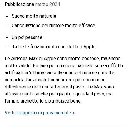
Pubblicazione
marzo 2024
Suono molto naturale
Cancellazione del rumore molto efficace
Un po' pesante
Tutte le funzioni solo con i lettori Apple
Le AirPods Max di Apple sono molto costose, ma anche
molto valide. Brillano per un suono naturale senza effetti
artificiali, un'ottima cancellazione del rumore e molte
comodità funzionali. I concorrenti più economici
difficilmente riescono a tenere il passo. Le Max sono
all'avanguardia anche per quanto riguarda il peso, ma
l'ampio archetto lo distribuisce bene.
Vedi il rapporto di prova completo