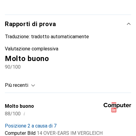
Rapporti di prova
Traduzione:
tradotto automaticamente
Valutazione complessiva
Molto buono
90
/100
Più recenti
Molto buono
i
88/100
Posizione 2 a causa di 7
Computer Bild
14 OVER-EARS IM VERGLEICH