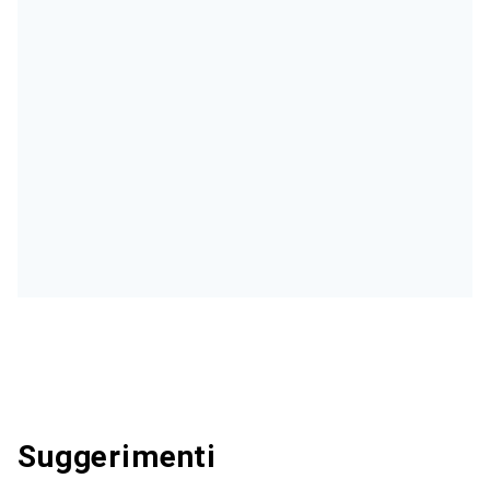
Suggerimenti