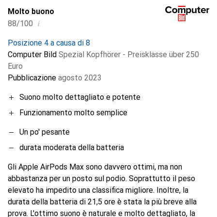
Molto buono
i
88/100
Posizione 4 a causa di 8
Computer Bild
Spezial Kopfhörer - Preisklasse über 250
Euro
Pubblicazione
agosto 2023
Suono molto dettagliato e potente
Funzionamento molto semplice
Un po' pesante
durata moderata della batteria
Gli Apple AirPods Max sono davvero ottimi, ma non
abbastanza per un posto sul podio. Soprattutto il peso
elevato ha impedito una classifica migliore. Inoltre, la
durata della batteria di 21,5 ore è stata la più breve alla
prova. L'ottimo suono è naturale e molto dettagliato, la