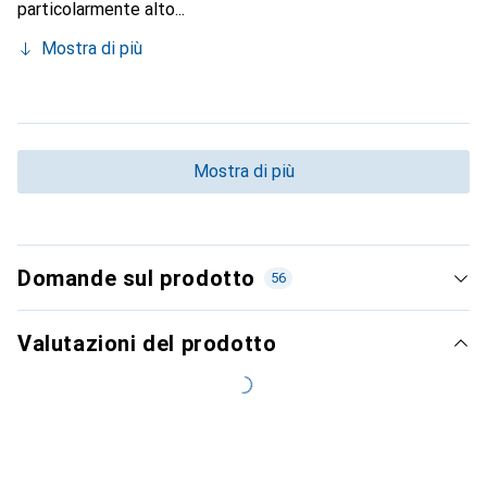
particolarmente alto...
Mostra di più
Mostra di più
Domande sul prodotto
56
Valutazioni del prodotto