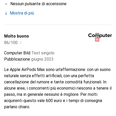
Nessun pulsante di accensione
Mostra di più
Molto buono
i
86/100
Computer Bild
Test singolo
Pubblicazione
giugno 2023
Le Apple AirPods Max sono un'affermazione: con un suono
naturale senza effetti artificiali, con una perfetta
cancellazione del rumore e tante comodità funzionali. In
alcune aree, i concorrenti più economici riescono a tenere il
passo, ma in generale nessuno è migliore. Per molti
acquirenti questo vale 600 euro e i tempi di consegna
parlano chiaro.