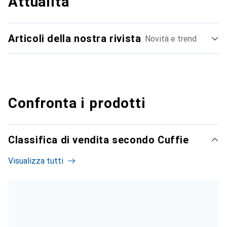
Attualità
Articoli della nostra rivista
Novità e trend
Confronta i prodotti
Classifica di vendita secondo Cuffie
Visualizza tutti