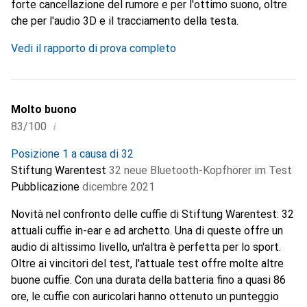
forte cancellazione del rumore e per l'ottimo suono, oltre
che per l'audio 3D e il tracciamento della testa.
Vedi il rapporto di prova completo
Molto buono
i
83/100
Posizione 1 a causa di 32
Stiftung Warentest
32 neue Bluetooth-Kopfhörer im Test
Pubblicazione
dicembre 2021
Novità nel confronto delle cuffie di Stiftung Warentest: 32
attuali cuffie in-ear e ad archetto. Una di queste offre un
audio di altissimo livello, un'altra è perfetta per lo sport.
Oltre ai vincitori del test, l'attuale test offre molte altre
buone cuffie. Con una durata della batteria fino a quasi 86
ore, le cuffie con auricolari hanno ottenuto un punteggio