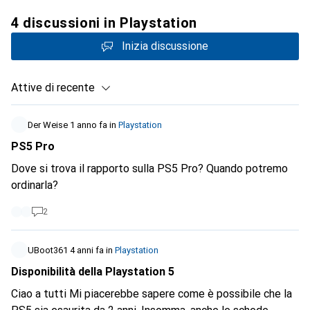
4 discussioni in Playstation
Inizia discussione
Attive di recente
Der Weise
1 anno fa
in
Playstation
PS5 Pro
Dove si trova il rapporto sulla PS5 Pro? Quando potremo
ordinarla?
2
UBoot361
4 anni fa
in
Playstation
Disponibilità della Playstation 5
Ciao a tutti Mi piacerebbe sapere come è possibile che la