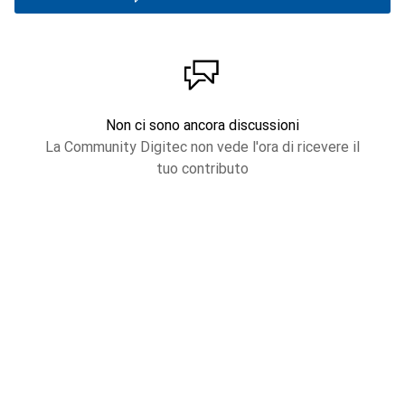
Non ci sono ancora discussioni
La Community Digitec non vede l'ora di ricevere il
tuo contributo