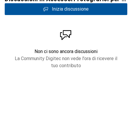
Inizia discussione
Non ci sono ancora discussioni
La Community Digitec non vede l'ora di ricevere il
tuo contributo