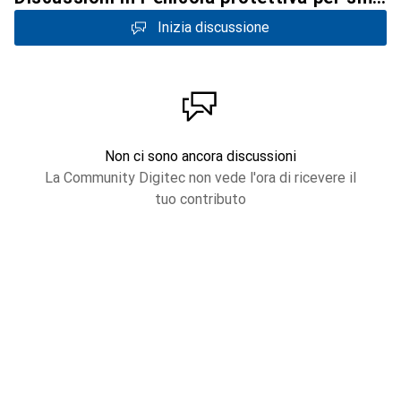
Inizia discussione
Non ci sono ancora discussioni
La Community Digitec non vede l'ora di ricevere il
tuo contributo