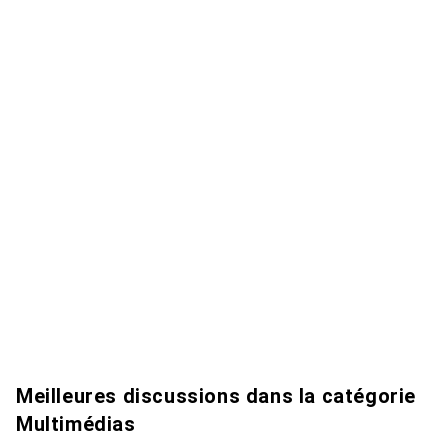
Meilleures discussions dans la catégorie
Multimédias