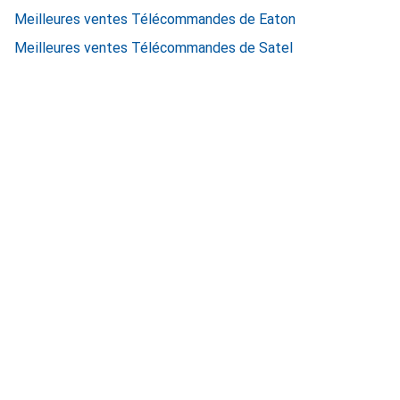
Meilleures ventes Télécommandes de Eaton
Meilleures ventes Télécommandes de Satel