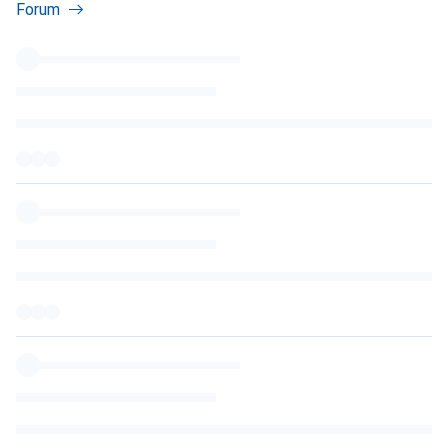
Forum