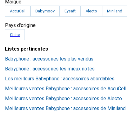
Marque
AccuCell
Babymoov
Eysaft
Alecto
Miniland
Pays d'origine
Chine
Listes pertinentes
Babyphone : accessoires les plus vendus
Babyphone : accessoires les mieux notés
Les meilleurs Babyphone : accessoires abordables
Meilleures ventes Babyphone : accessoires de AccuCell
Meilleures ventes Babyphone : accessoires de Alecto
Meilleures ventes Babyphone : accessoires de Miniland