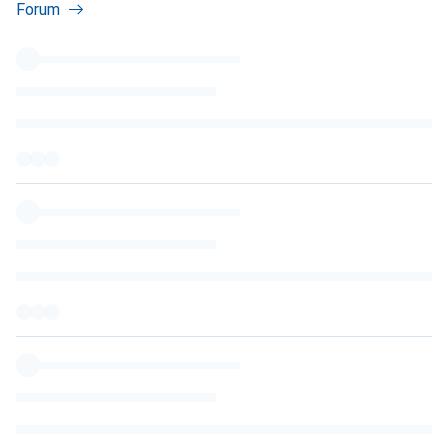
Forum