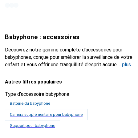
Babyphone : accessoires
Découvrez notre gamme complète d'accessoires pour
babyphones, conçue pour améliorer la surveillance de votre
enfant et vous offrir une tranquillité d'esprit accrue.
plus
Autres filtres populaires
Type d'accessoire babyphone
Batterie du babyphone
Caméra supplémentaire pour babyphone
Support pour babyphone