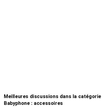
Meilleures discussions dans la catégorie
Babyphone : accessoires