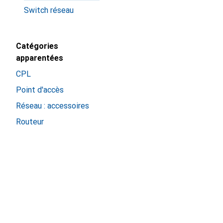
Switch réseau
Catégories
apparentées
CPL
Point d'accès
Réseau : accessoires
Routeur