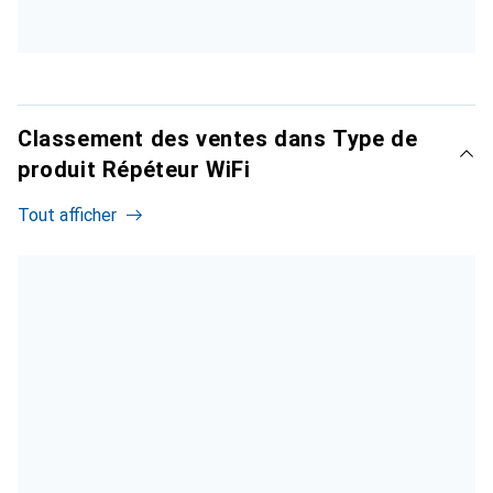
Classement des ventes dans Type de
produit Répéteur WiFi
Tout afficher