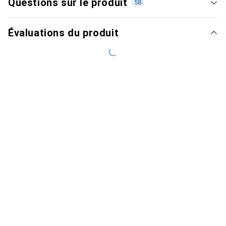
Questions sur le produit
58
Évaluations du produit