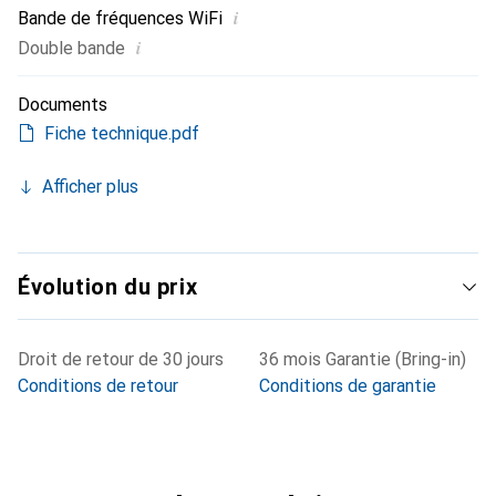
i
Bande de fréquences WiFi
i
Double bande
Documents
Fiche technique.pdf
Afficher plus
Évolution du prix
Droit de retour de 30 jours
36 mois Garantie (Bring-in)
Conditions de retour
Conditions de garantie