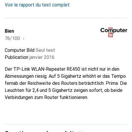
Voir le rapport du test complet
Bien
i
76/100
Computer Bild
Seul test
Publication
janvier 2016
Der TP-Link WLAN-Repeater RE450 ist nicht nur in den
Abmessungen riesig. Auf 5 Gigahertz erhöht er das Tempo
fernab der Reichweite des Routers beträchtlich. Prima: Die
Leuchten für 2,4 und 5 Gigahertz zeigen sofort, ob beide
Verbindungen zum Router funktionieren.