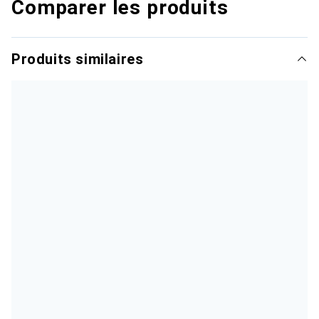
Comparer les produits
Produits similaires