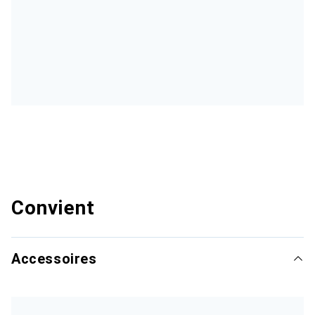
Convient
Accessoires