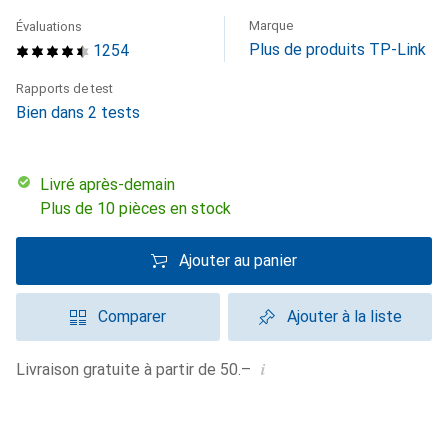
Marque
Évaluations
Plus de produits TP-Link
1254
Rapports de test
Bien dans 2 tests
Livré après-demain
Plus de 10 pièces en stock
Ajouter au panier
Comparer
Ajouter à la liste
i
Livraison gratuite à partir de 50.–