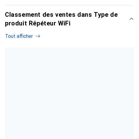
Classement des ventes dans Type de
produit Répéteur WiFi
Tout afficher