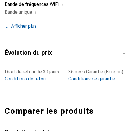
i
Bande de fréquences WiFi
i
Bande unique
Afficher plus
Évolution du prix
Droit de retour de 30 jours
36 mois Garantie (Bring-in)
Conditions de retour
Conditions de garantie
Comparer les produits