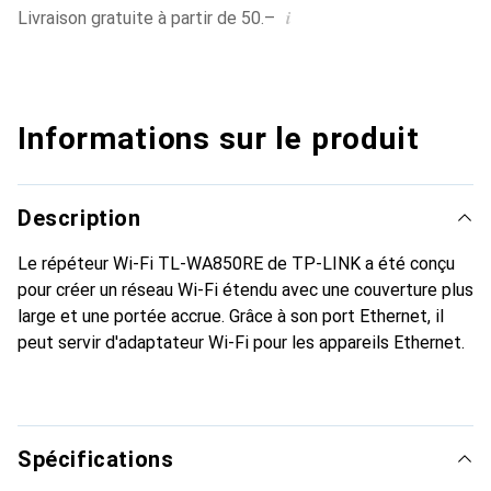
i
Livraison gratuite à partir de 50.–
Informations sur le produit
Description
Le répéteur Wi-Fi TL-WA850RE de TP-LINK a été conçu
pour créer un réseau Wi-Fi étendu avec une couverture plus
large et une portée accrue. Grâce à son port Ethernet, il
peut servir d'adaptateur Wi-Fi pour les appareils Ethernet.
Spécifications