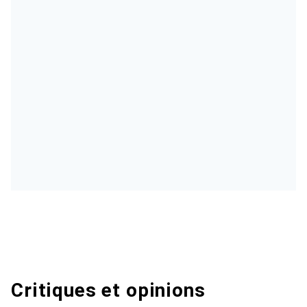
Critiques et opinions