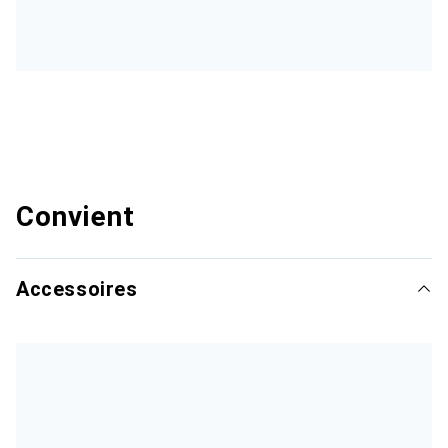
Convient
Accessoires