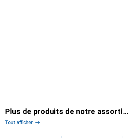
Plus de produits de notre assortiment
Tout afficher